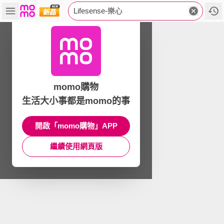
Lifesense-樂心
momo購物
生活大小事都是momo的事
開啟「momo購物」APP
繼續使用網頁版