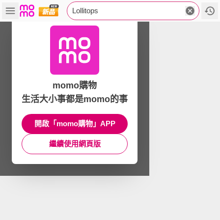
Lollitops
momo購物
生活大小事都是momo的事
開啟「momo購物」APP
繼續使用網頁版