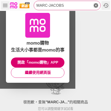
MARC-JACOBS
momo購物
生活大小事都是momo的事
開啟「momo購物」APP
繼續使用網頁版
很抱歉，查無
"
MARC-JA...
"
的相關商品
您可以調整關鍵字試試看