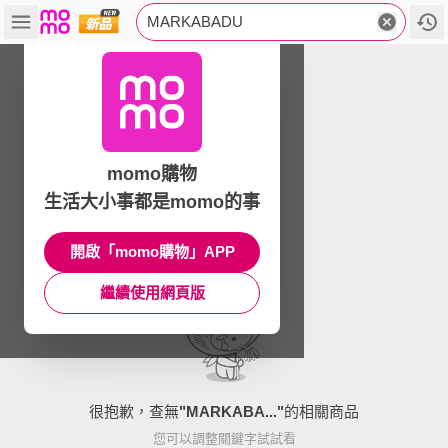
MARKABADU
momo購物
生活大小事都是momo的事
開啟「momo購物」APP
繼續使用網頁版
很抱歉，查無
"
MARKABA...
"
的相關商品
您可以調整關鍵字試試看