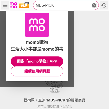
MDS-PICK
momo購物
生活大小事都是momo的事
開啟「momo購物」APP
繼續使用網頁版
很抱歉，查無
"
MDS-PICK
"
的相關商品
您可以調整關鍵字試試看