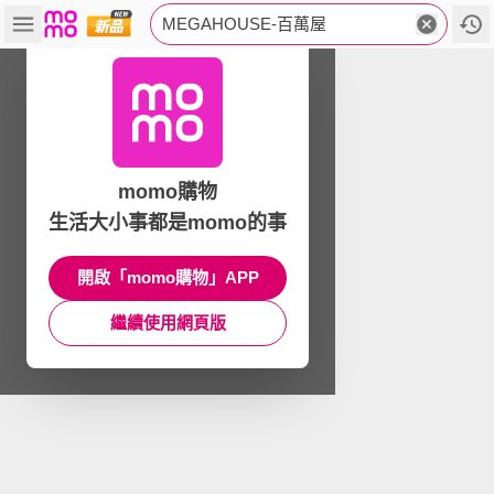
MEGAHOUSE-百萬屋
momo購物
生活大小事都是momo的事
開啟「momo購物」APP
繼續使用網頁版