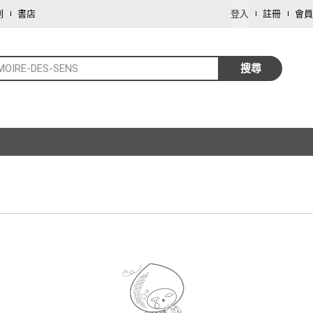
劃
書店
登入
註冊
會員
MOIRE-DES-SENS
搜尋