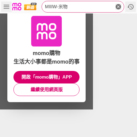
MIIIW-米物
momo購物
生活大小事都是momo的事
開啟「momo購物」APP
繼續使用網頁版