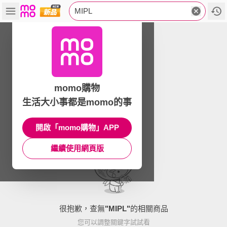
MIPL
momo購物
生活大小事都是momo的事
開啟「momo購物」APP
繼續使用網頁版
很抱歉，查無
"
MIPL
"
的相關商品
您可以調整關鍵字試試看