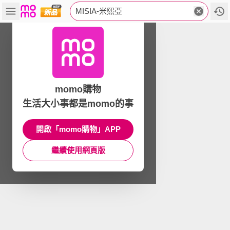
MISIA-米熙亞
momo購物
生活大小事都是momo的事
開啟「momo購物」APP
繼續使用網頁版