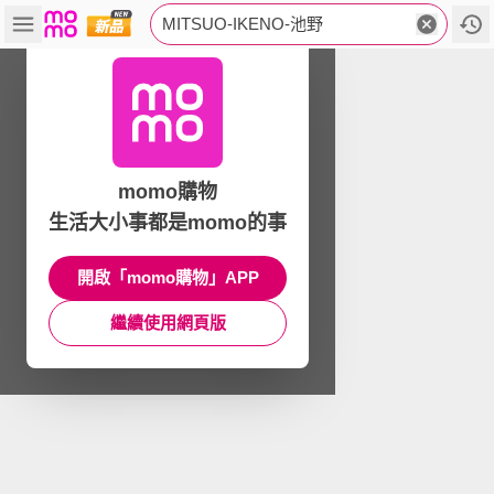
MITSUO-IKENO-池野
momo購物
生活大小事都是momo的事
開啟「momo購物」APP
繼續使用網頁版