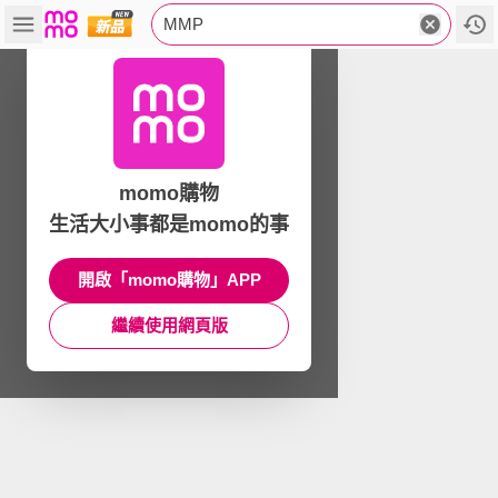
MMP
momo購物
生活大小事都是momo的事
開啟「momo購物」APP
繼續使用網頁版