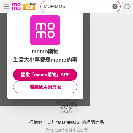
MOMMOS
momo購物
生活大小事都是momo的事
開啟「momo購物」APP
繼續使用網頁版
很抱歉，查無
"
MOMMOS
"
的相關商品
您可以調整關鍵字試試看