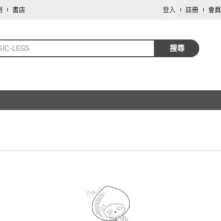
劃
書店
登入
註冊
會員
SIC-LEGS
搜尋