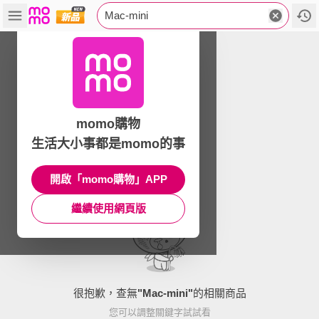
Mac-mini
momo購物
生活大小事都是momo的事
開啟「momo購物」APP
繼續使用網頁版
很抱歉，查無
"
Mac-mini
"
的相關商品
您可以調整關鍵字試試看