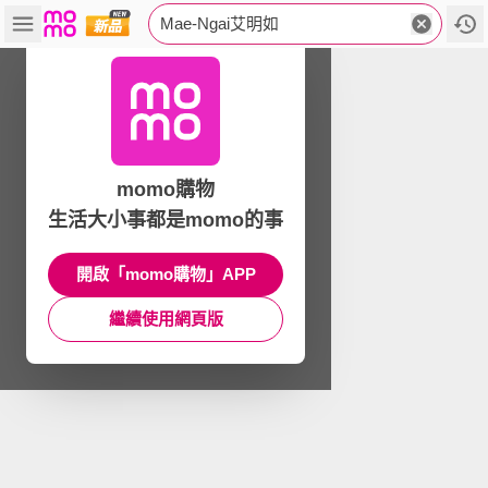
Mae-Ngai艾明如
momo購物
生活大小事都是momo的事
開啟「momo購物」APP
繼續使用網頁版