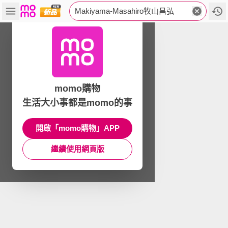
Makiyama-Masahiro牧山昌弘
momo購物
生活大小事都是momo的事
開啟「momo購物」APP
繼續使用網頁版