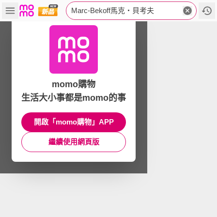
Marc-Bekoff馬克‧貝考夫
momo購物
生活大小事都是momo的事
開啟「momo購物」APP
繼續使用網頁版