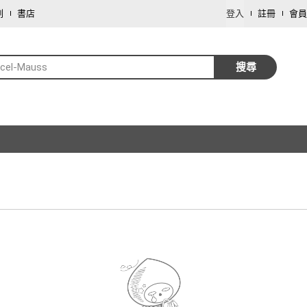
劃
書店
登入
註冊
會員
cel-Mauss
搜尋