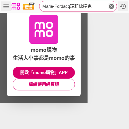
Marie-Fordacq瑪莉佛達克
momo購物
生活大小事都是momo的事
開啟「momo購物」APP
繼續使用網頁版