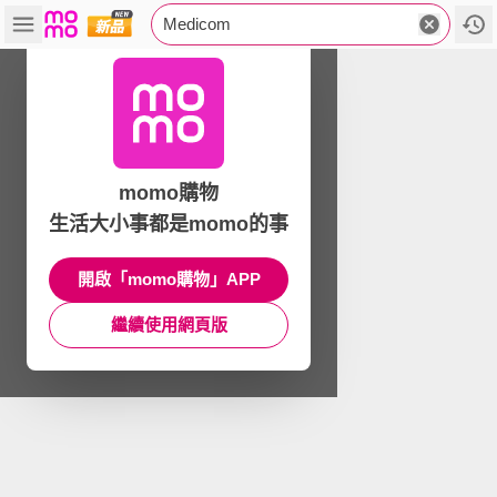
Medicom
momo購物
生活大小事都是momo的事
開啟「momo購物」APP
繼續使用網頁版