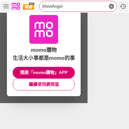
MeetAngel
momo購物
生活大小事都是momo的事
開啟「momo購物」APP
繼續使用網頁版