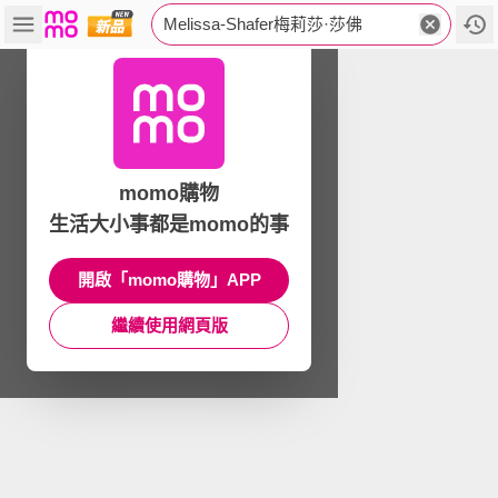
Melissa-Shafer梅莉莎·莎佛
momo購物
生活大小事都是momo的事
開啟「momo購物」APP
繼續使用網頁版