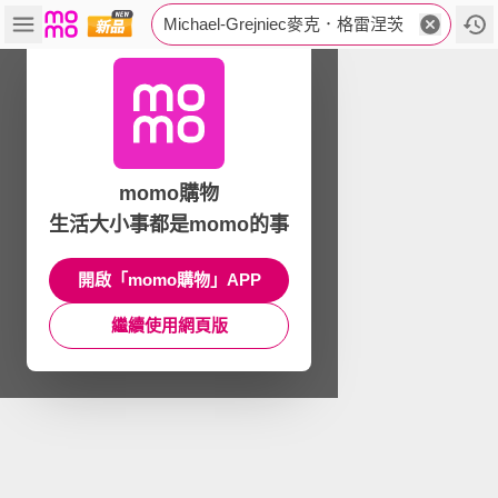
Michael-Grejniec麥克．格雷涅茨
momo購物
生活大小事都是momo的事
開啟「momo購物」APP
繼續使用網頁版