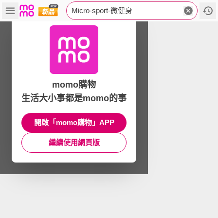
Micro-sport-微健身
momo購物
生活大小事都是momo的事
開啟「momo購物」APP
繼續使用網頁版