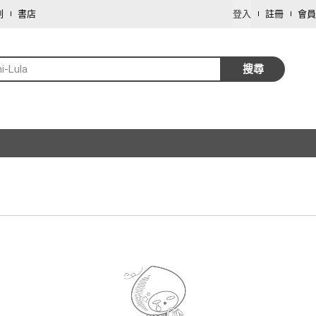
劃
書店
登入
註冊
會員
i-Lula
搜尋