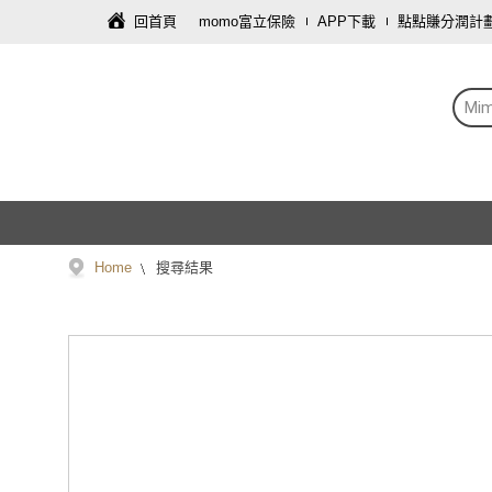
回首頁
momo富立保險
APP下載
點點賺分潤計
Mim
Home
搜尋結果