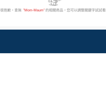
很抱歉，查無
"
Mom-Maum
"
的相關商品，您可以調整關鍵字試試看