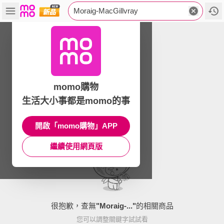
Moraig-MacGillvray
momo購物
生活大小事都是momo的事
開啟「momo購物」APP
繼續使用網頁版
很抱歉，查無
"
Moraig-...
"
的相關商品
您可以調整關鍵字試試看