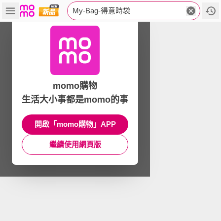
My-Bag-得意時袋
momo購物
生活大小事都是momo的事
開啟「momo購物」APP
繼續使用網頁版