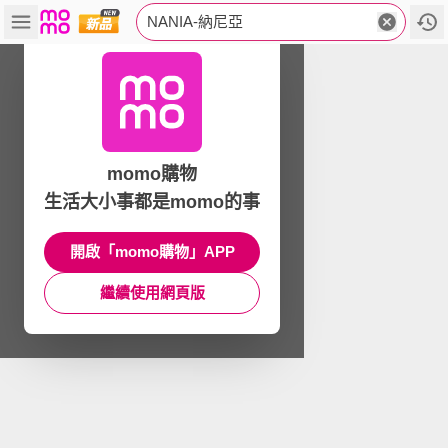
NANIA-納尼亞
momo購物
生活大小事都是momo的事
開啟「momo購物」APP
繼續使用網頁版