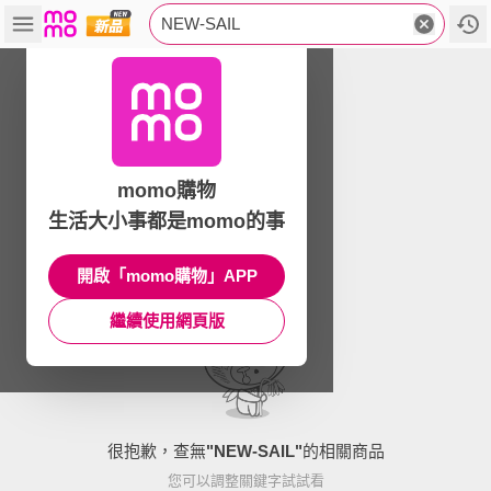
NEW-SAIL
momo購物
生活大小事都是momo的事
開啟「momo購物」APP
繼續使用網頁版
很抱歉，查無
"
NEW-SAIL
"
的相關商品
您可以調整關鍵字試試看