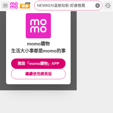
NEWKEN溫故知新-好康推薦
momo購物
生活大小事都是momo的事
開啟「momo購物」APP
繼續使用網頁版