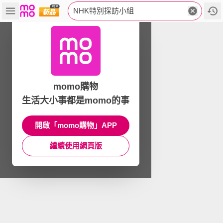
NHK特別採訪小組
momo購物
生活大小事都是momo的事
開啟「momo購物」APP
繼續使用網頁版