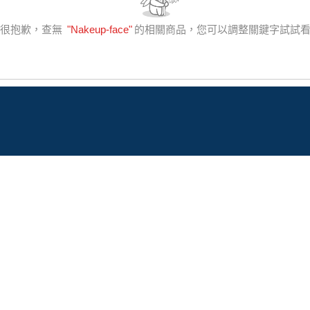
很抱歉，查無
"
Nakeup-face
"
的相關商品，您可以調整關鍵字試試