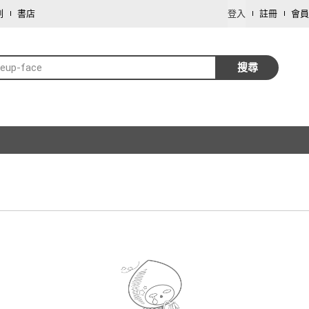
劃
書店
登入
註冊
會員
eup-face
搜尋