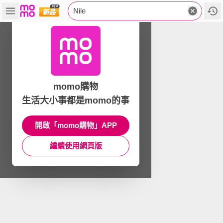
Nile
momo購物
生活大小事都是momo的事
開啟「momo購物」APP
繼續使用網頁版