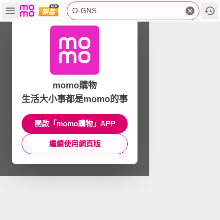
O-GNS
momo購物
生活大小事都是momo的事
開啟「momo購物」APP
繼續使用網頁版