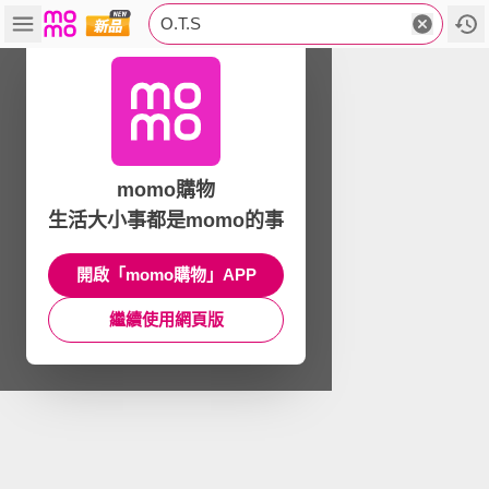
O.T.S
momo購物
生活大小事都是momo的事
開啟「momo購物」APP
繼續使用網頁版