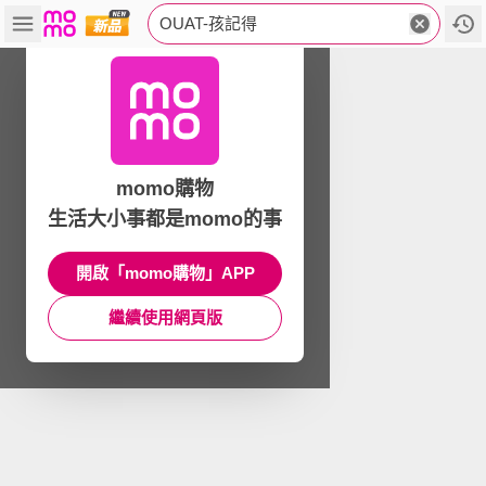
OUAT-孩記得
momo購物
生活大小事都是momo的事
開啟「momo購物」APP
繼續使用網頁版