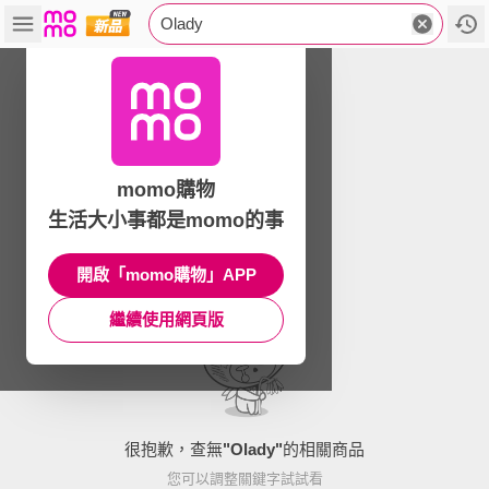
Olady
momo購物
生活大小事都是momo的事
開啟「momo購物」APP
繼續使用網頁版
很抱歉，查無
"
Olady
"
的相關商品
您可以調整關鍵字試試看