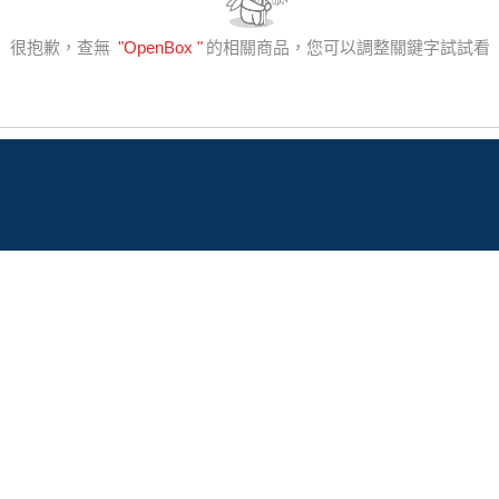
很抱歉，查無
"
OpenBox
"
的相關商品，您可以調整關鍵字試試看