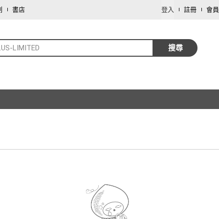
劃
書店
登入
註冊
會員
LUS-LIMITED
搜尋