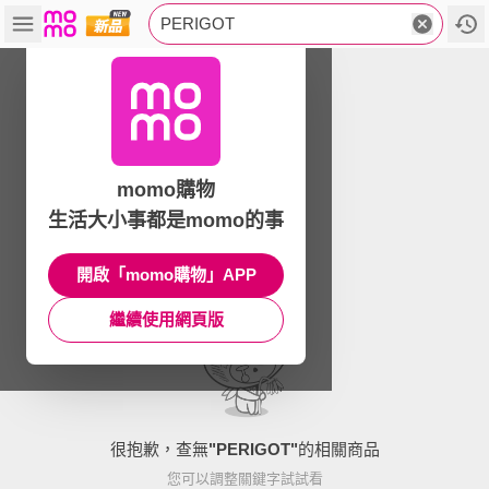
PERIGOT
momo購物
生活大小事都是momo的事
開啟「momo購物」APP
繼續使用網頁版
很抱歉，查無
"
PERIGOT
"
的相關商品
您可以調整關鍵字試試看