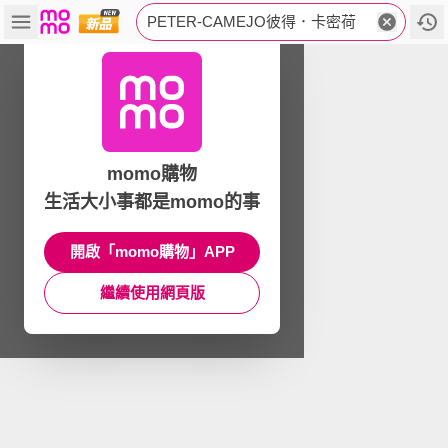
PETER-CAMEJO彼得．卡密荷
momo購物
生活大小事都是momo的事
開啟「momo購物」APP
繼續使用網頁版