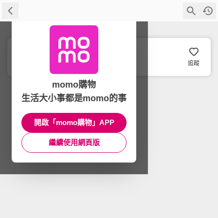
PHILIPS AVENT
追蹤
momo購物
生活大小事都是momo的事
開啟「momo購物」APP
繼續使用網頁版