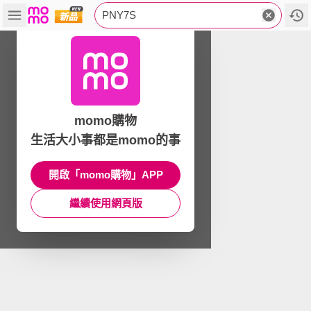
PNY7S
momo購物
生活大小事都是momo的事
開啟「momo購物」APP
繼續使用網頁版