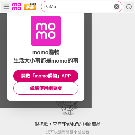
PaMu
momo購物
生活大小事都是momo的事
開啟「momo購物」APP
繼續使用網頁版
很抱歉，查無
"
PaMu
"
的相關商品
您可以調整關鍵字試試看