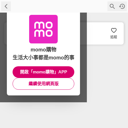
Peak Design
追蹤
momo購物
生活大小事都是momo的事
開啟「momo購物」APP
繼續使用網頁版