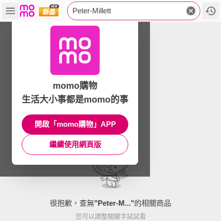
Peter-Millett
momo購物
生活大小事都是momo的事
開啟「momo購物」APP
繼續使用網頁版
很抱歉，查無
"
Peter-M...
"
的相關商品
您可以調整關鍵字試試看