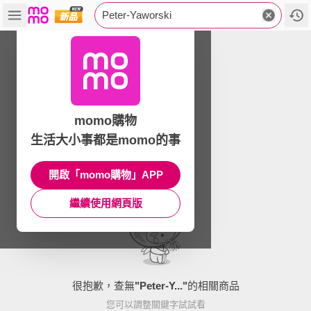
Peter-Yaworski
momo購物
生活大小事都是momo的事
開啟「momo購物」APP
繼續使用網頁版
很抱歉，查無
"
Peter-Y...
"
的相關商品
您可以調整關鍵字試試看