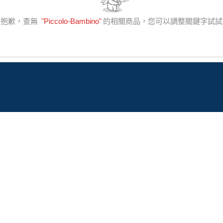
很抱歉，查無
"
Piccolo-Bambino
"
的相關商品，您可以調整關鍵字試試