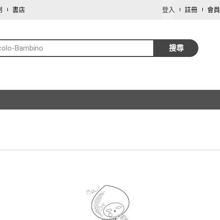
劃
書店
登入
註冊
會員
colo-Bambino
搜尋